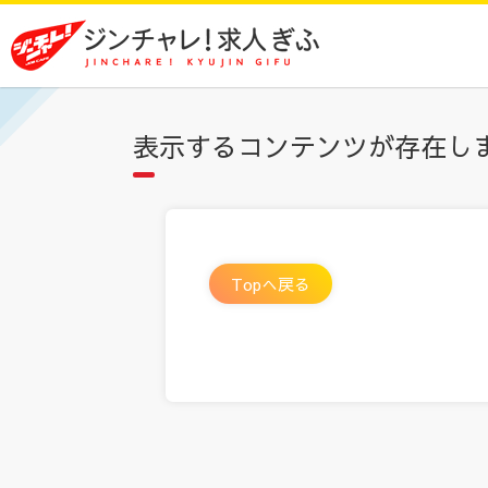
表示するコンテンツが存在し
Topへ戻る