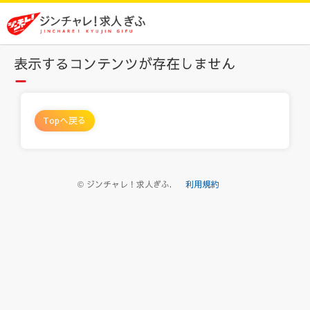
表示するコンテンツが存在しません
Topへ戻る
© ジンチャレ！求人ぎふ.
利用規約